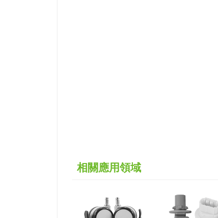
相關應用領域