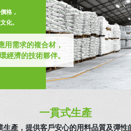
的價格，
造文化。
應用需求的複合材，
循環經濟的技術夥伴。
一貫式生產
業生產，提供客戶安心的用料品質及彈性