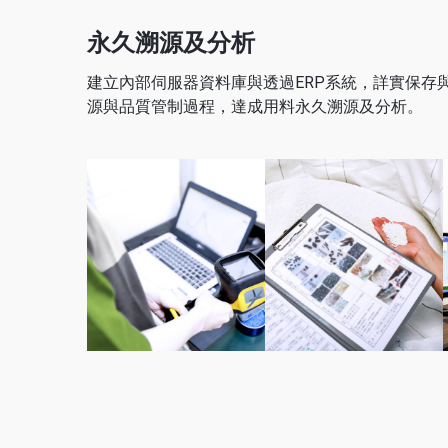
永久溯源及分析
建立內部伺服器資料庫與透過ERP系統，詳實保存
源與品質管制過程，達成用料永久溯源及分析。