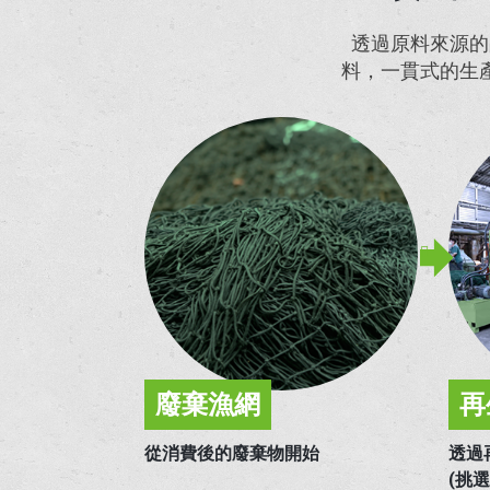
透過原料來源的
料，一貫式的生
廢棄漁網
再
從消費後的廢棄物開始
透過
(挑選