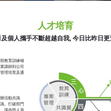
人才培育
司及個人攜手不斷超越自我, 今日比昨日更
外部教育訓練補
專業講師到公司
、管理培育及通
舉辦活動共識
共識。打破部門
思。讓內部人員