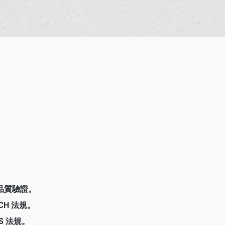
5 品質驗證。
CH 法規。
S 法規。