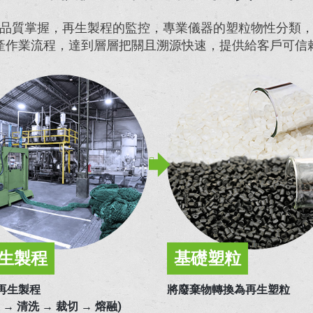
品質掌握，再生製程的監控，專業儀器的塑粒物性分類
產作業流程，達到層層把關且溯源快速，提供給客戶可信
生製程
基礎塑粒
再生製程
將廢棄物轉換為再生塑粒
 → 清洗 → 裁切 → 熔融)