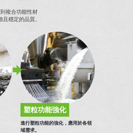
，到複合功能性材
賴且穩定的品質。
塑粒功能強化
進行塑粒功能的強化，應用於各領
域需求。