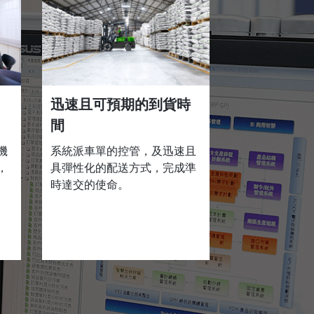
迅速且可預期的到貨時
間
機
系統派車單的控管，及迅速且
，
具彈性化的配送方式，完成準
時達交的使命。