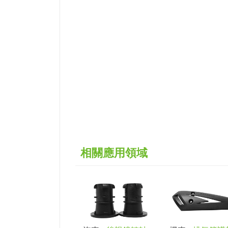
相關應用領域